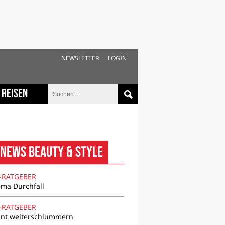
NEWSLETTER
LOGIN
Reisen
News Beauty & Style
-RATGEBER
ma Durchfall
-RATGEBER
nt weiterschlummern