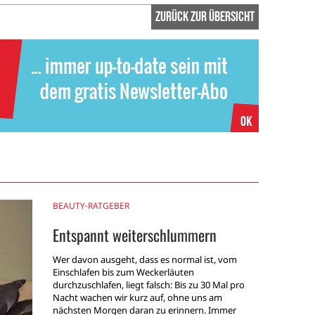
zurück zur Übersicht
BEAUTY-RATGEBER
Entspannt weiterschlummern
Wer davon ausgeht, dass es normal ist, vom
Einschlafen bis zum Weckerläuten
durchzuschlafen, liegt falsch: Bis zu 30 Mal pro
Nacht wachen wir kurz auf, ohne uns am
nächsten Morgen daran zu erinnern. Immer