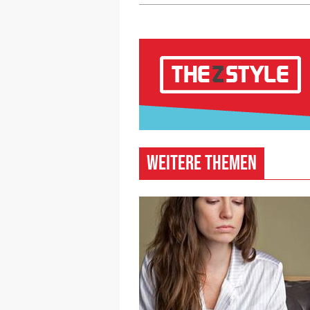
Weitere Themen