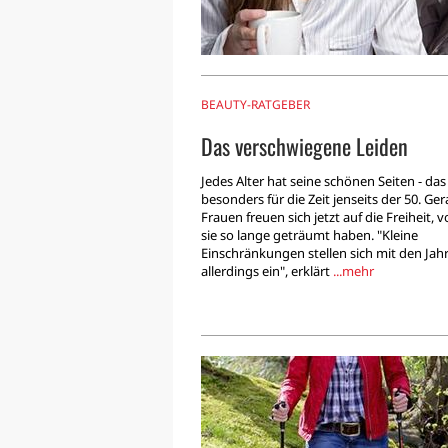
BEAUTY-RATGEBER
Das verschwiegene Leiden
Jedes Alter hat seine schönen Seiten - das 
besonders für die Zeit jenseits der 50. Ge
Frauen freuen sich jetzt auf die Freiheit, 
sie so lange geträumt haben. "Kleine
Einschränkungen stellen sich mit den Jah
allerdings ein", erklärt
...mehr