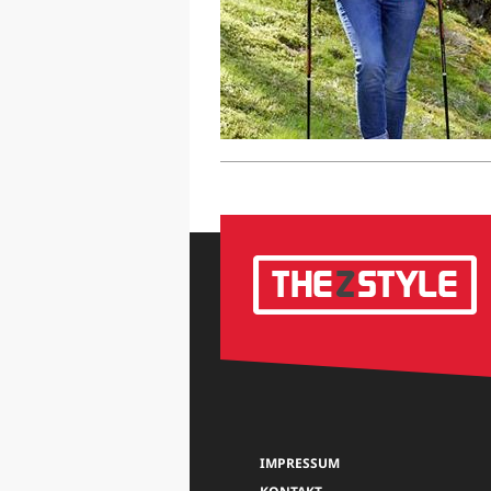
IMPRESSUM