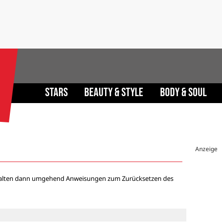
Stars
Beauty & Style
Body & Soul
Anzeige
 erhalten dann umgehend Anweisungen zum Zurücksetzen des