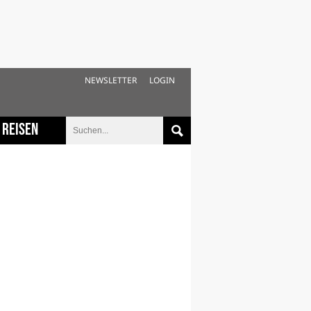
NEWSLETTER
LOGIN
Reisen