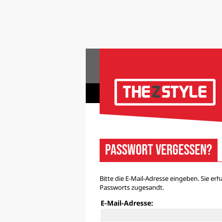
Passwort vergessen?
Bitte die E-Mail-Adresse eingeben. Sie
Passworts zugesandt.
E-Mail-Adresse