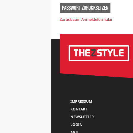
Zurück zum Anmeldeformular
IMPRESSUM
KONTAKT
NEWSLETTER
LOGIN
AGB