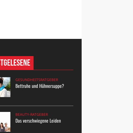
stgelesene
GESUNDHEITSRATGEBER
Bettruhe und Hühnersuppe?
BEAUTY-RATGEBER
Das verschwiegene Leiden