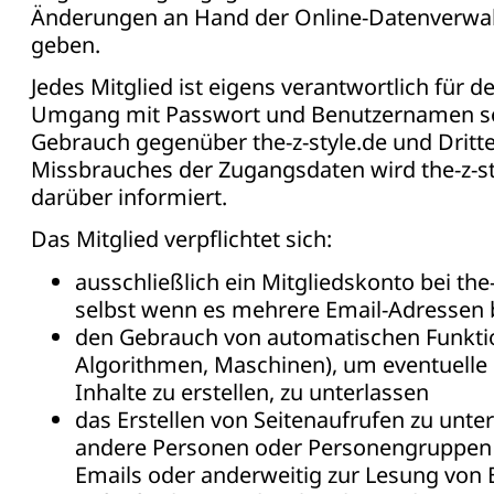
Änderungen an Hand der Online-Datenverwal
geben.
Jedes Mitglied ist eigens verantwortlich für d
Umgang mit Passwort und Benutzernamen s
Gebrauch gegenüber the-z-style.de und Dritte
Missbrauches der Zugangsdaten wird the-z-st
darüber informiert.
Das Mitglied verpflichtet sich:
ausschließlich ein Mitgliedskonto bei the-
selbst wenn es mehrere Email-Adressen b
den Gebrauch von automatischen Funktio
Algorithmen, Maschinen), um eventuelle 
Inhalte zu erstellen, zu unterlassen
das Erstellen von Seitenaufrufen zu unte
andere Personen oder Personengruppen 
Emails oder anderweitig zur Lesung von 