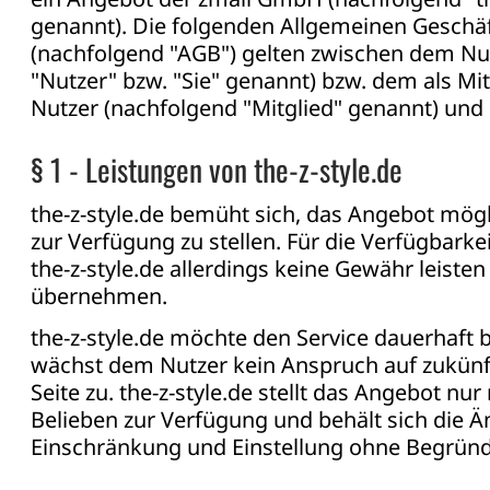
genannt). Die folgenden Allgemeinen Gesch
(nachfolgend "AGB") gelten zwischen dem Nu
"Nutzer" bzw. "Sie" genannt) bzw. dem als Mit
Nutzer (nachfolgend "Mitglied" genannt) und
§ 1 - Leistungen von the-z-style.de
the-z-style.de bemüht sich, das Angebot mögl
zur Verfügung zu stellen. Für die Verfügbark
the-z-style.de allerdings keine Gewähr leiste
übernehmen.
the-z-style.de möchte den Service dauerhaft
wächst dem Nutzer kein Anspruch auf zukünf
Seite zu. the-z-style.de stellt das Angebot n
Belieben zur Verfügung und behält sich die 
Einschränkung und Einstellung ohne Begründ