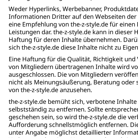
Weder Hyperlinks, Werbebanner, Produktdat
Informationen Dritter auf den Webseiten der t
eine Empfehlung von the-z-style.de für einen 
Leistungen dar. the-z-style.de kann in dieser 
Haftung für deren Inhalte übernehmen. Darü
sich the-z-style.de diese Inhalte nicht zu Eigen
Eine Haftung für die Qualität, Richtigkeit und
von Mitgliedern übertragenen Inhalte wird von
ausgeschlossen. Die von Mitgliedern veröffent
nicht als Meinungsäußerung, Beratung oder 
von the-z-style.de anzusehen.
the-z-style.de bemüht sich, verbotene Inhalte
selbstständig zu entfernen. Sollte entspreche
geschehen sein, so wird the-z-style.de die ve
Aufforderung schnellstmöglich entfernen. Di
unter Angabe möglichst detaillierter Inform