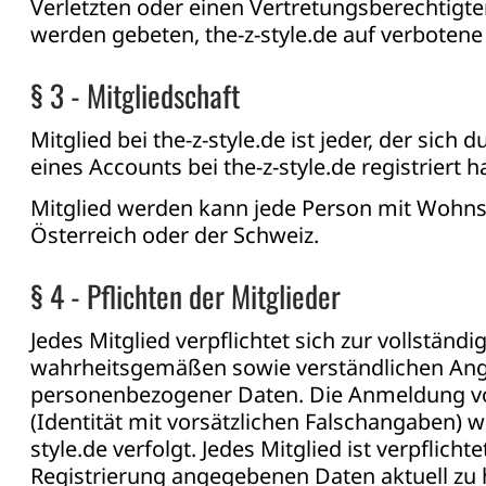
Verletzten oder einen Vertretungsberechtigte
werden gebeten, the-z-style.de auf verbotene
§ 3 - Mitgliedschaft
Mitglied bei the-z-style.de ist jeder, der sich 
eines Accounts bei the-z-style.de registriert ha
Mitglied werden kann jede Person mit Wohnsi
Österreich oder der Schweiz.
§ 4 - Pflichten der Mitglieder
Jedes Mitglied verpflichtet sich zur vollständi
wahrheitsgemäßen sowie verständlichen An
personenbezogener Daten. Die Anmeldung vo
(Identität mit vorsätzlichen Falschangaben) w
style.de verfolgt. Jedes Mitglied ist verpflichte
Registrierung angegebenen Daten aktuell zu 