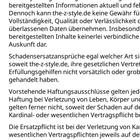
bereitgestellten Informationen aktuell und fe
Dennoch kann the-z-style.de keine Gewähr für 
Vollständigkeit, Qualität oder Verlässlichkeit 
überlassenen Daten übernehmen. Insbesonder
bereitgestellten Inhalte keinerlei verbindlic
Auskunft dar.
Schadensersatzansprüche egal welcher Art s
soweit the-z-style.de, ihre gesetzlichen Vertre
Erfüllungsgehilfen nicht vorsätzlich oder grob
gehandelt haben.
Vorstehende Haftungsausschlüsse gelten jedo
Haftung bei Verletzung von Leben, Körper un
gelten ferner nicht, soweit der Schaden auf d
Kardinal- oder wesentlichen Vertragspflicht b
Die Ersatzpflicht ist bei der Verletzung von Ka
wesentlichen Vertragspflichten jeweils auf 