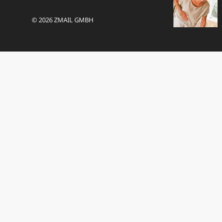
© 2026 ZMAIL GMBH