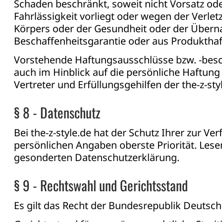
Schaden beschränkt, soweit nicht Vorsatz od
Fahrlässigkeit vorliegt oder wegen der Verle
Körpers oder der Gesundheit oder der Übern
Beschaffenheitsgarantie oder aus Produkthaf
Vorstehende Haftungsausschlüsse bzw. -bes
auch im Hinblick auf die persönliche Haftung 
Vertreter und Erfüllungsgehilfen der the-z-sty
§ 8 - Datenschutz
Bei the-z-style.de hat der Schutz Ihrer zur Ve
persönlichen Angaben oberste Priorität. Lese
gesonderten Datenschutzerklärung.
§ 9 - Rechtswahl und Gerichtsstand
Es gilt das Recht der Bundesrepublik Deutsch