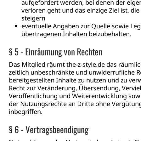
aufgefordert werden, bei denen der eigen
verloren geht und das einzige Ziel ist, di
steigern
eventuelle Angaben zur Quelle sowie Le
übertragenen Inhalten beizubehalten.
§ 5 - Einräumung von Rechten
Das Mitglied räumt the-z-style.de das räumlich
zeitlich unbeschränkte und unwiderrufliche Re
bereitgestellten Inhalte zu nutzen und zu ver
Recht zur Veränderung, Übersendung, Verviel
Veröffentlichung und Weiterentwicklung sow
der Nutzungsrechte an Dritte ohne Vergütu
inbegriffen.
§ 6 - Vertragsbeendigung